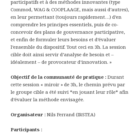
participatifs et à des méthodes innovantes (type
Commod, WAG & COOPLAAGE, mais aussi d’autres),
en leur permettant (toujours rapidement…) d’en
comprendre les principes essentiels, puis de co-
concevoir des plans de gouvernance participative,
et enfin de formuler leurs besoins et d’évaluer
l’ensemble du dispositif. Tout ceci en 3h. La session
cible doit ainsi servir d’analyse de besoin et –
idéalement – de provocateur d’innovation. »
Objectif de la communauté de pratique :
Durant
cette session « miroir » de 3h, le chemin prévu par
le groupe cible a été suivi *en jouant leur rôle* afin
d’évaluer la méthode envisagée.
Organisateur :
Nils Ferrand (IRSTEA)
Participants :