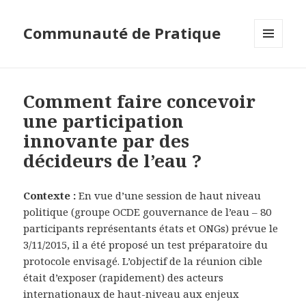
Communauté de Pratique
MENU
ET
WIDGETS
Comment faire concevoir
une participation
innovante par des
décideurs de l’eau ?
Contexte :
En vue d’une session de haut niveau
politique (groupe OCDE gouvernance de l’eau – 80
participants représentants états et ONGs) prévue le
3/11/2015, il a été proposé un test préparatoire du
protocole envisagé. L’objectif de la réunion cible
était d’exposer (rapidement) des acteurs
internationaux de haut-niveau aux enjeux